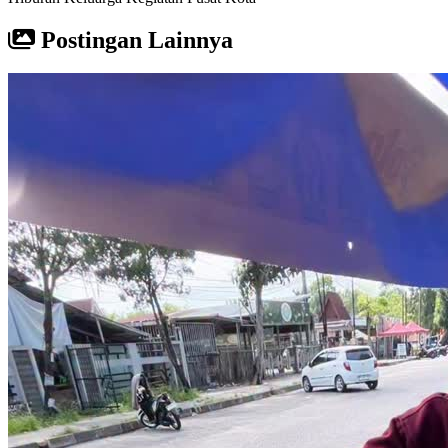
Postingan Lainnya