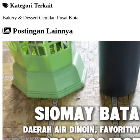
Kategori Terkait
Bakery & Dessert
Cemilan
Pusat Kota
Postingan Lainnya