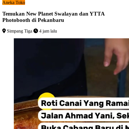
Aneka Toko
Temukan New Planet Swalayan dan YTTA
Photobooth di Pekanbaru
Simpang Tiga
4 jam lalu