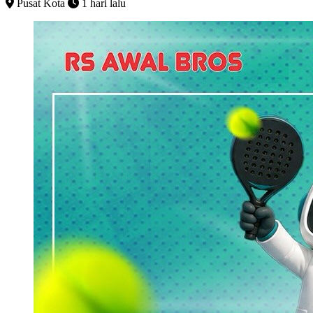
Pusat Kota
1 hari lalu