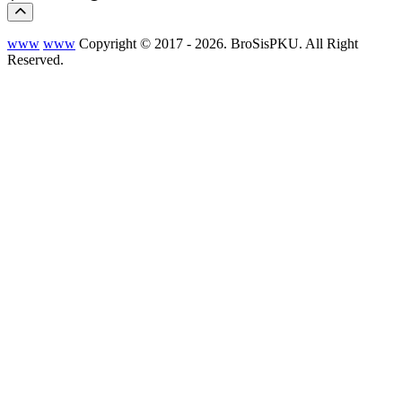
www
www
Copyright © 2017 - 2026. BroSisPKU. All Right
Reserved.