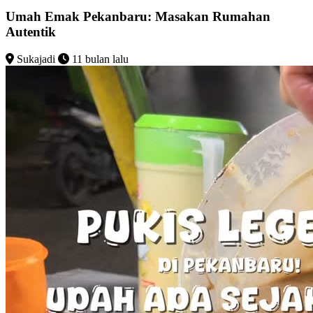
Umah Emak Pekanbaru: Masakan Rumahan
Autentik
Sukajadi
11 bulan lalu