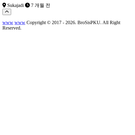
Sukajadi
7 개월 전
www
www
Copyright © 2017 - 2026. BroSisPKU. All Right
Reserved.