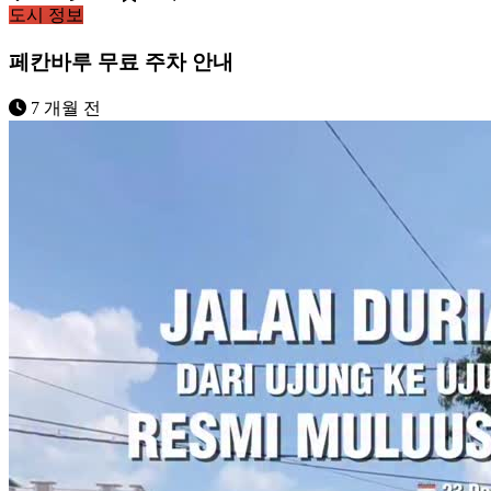
도시 정보
페칸바루 무료 주차 안내
7 개월 전